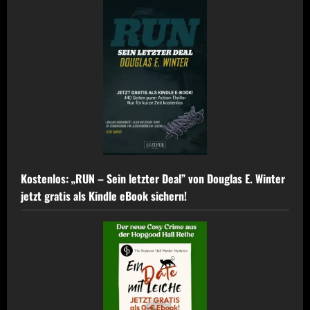
Kostenlos: „RUN – Sein letzter Deal” von Douglas E. Winter
jetzt gratis als Kindle eBook sichern!