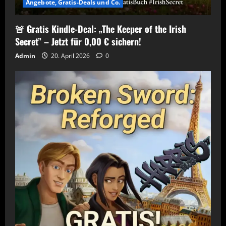
Angebote, Gratis-Deals und Co.
🚨 Gratis Kindle-Deal: „The Keeper of the Irish
Secret” – Jetzt für 0,00 € sichern!
Admin
20. April 2026
0