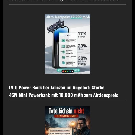
INIU Power Bank bei Amazon im Angebot: Starke
45W‑Mini‑Powerbank mit 10.000 mAh zum Aktionspreis