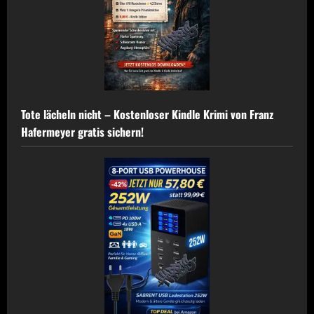
Tote lächeln nicht – Kostenloser Kindle Krimi von Franz
Hafermeyer gratis sichern!