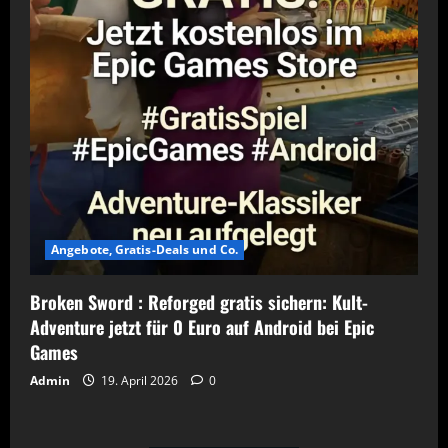
Angebote, Gratis-Deals und Co.
Broken Sword : Reforged gratis sichern: Kult-
Adventure jetzt für 0 Euro auf Android bei Epic
Games
Admin
19. April 2026
0