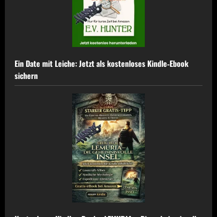
Ein Date mit Leiche: Jetzt als kostenloses Kindle‑Ebook
sichern