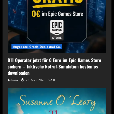
Angebote, Gratis-Deals und Co.
911 Operator jetzt für 0 Euro im Epic Games Store
sichern – Taktische Notruf-Simulation kostenlos
downloaden
Admin
23. April 2026
0