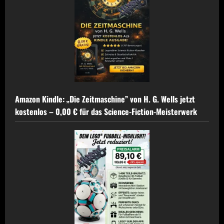
Amazon Kindle: „Die Zeitmaschine” von H. G. Wells jetzt
kostenlos – 0,00 € für das Science-Fiction-Meisterwerk