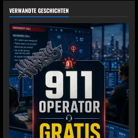
VERWANDTE GESCHICHTEN