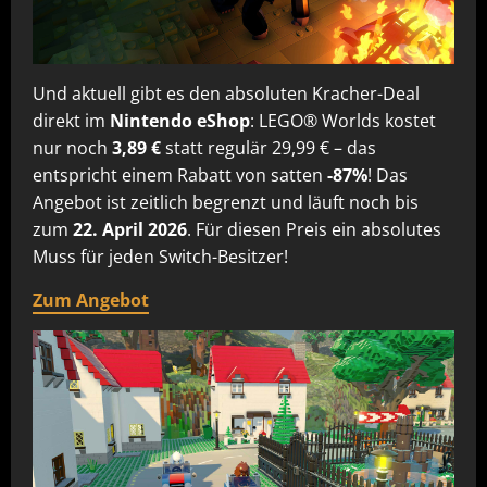
Und aktuell gibt es den absoluten Kracher-Deal
direkt im
Nintendo eShop
: LEGO® Worlds kostet
nur noch
3,89 €
statt regulär 29,99 € – das
entspricht einem Rabatt von satten
-87%
! Das
Angebot ist zeitlich begrenzt und läuft noch bis
zum
22. April 2026
. Für diesen Preis ein absolutes
Muss für jeden Switch-Besitzer!
Zum Angebot