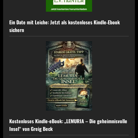
Ein Date mit Leiche: Jetzt als kostenloses Kindle‑Ebook
sichern
Kostenloses Kindle-eBook: „LEMURIA – Die geheimnisvolle
Insel“ von Greig Beck