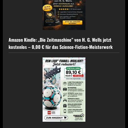
Amazon Kindle: „Die Zeitmaschine” von H. G. Wells jetzt
kostenlos – 0,00 € für das Science-Fiction-Meisterwerk