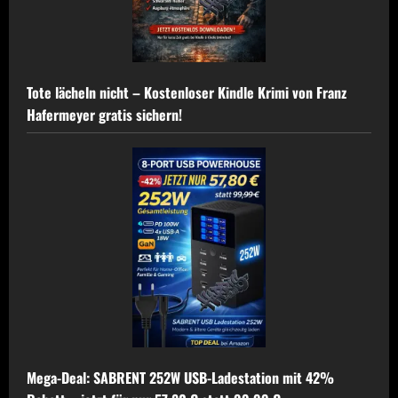
Tote lächeln nicht – Kostenloser Kindle Krimi von Franz
Hafermeyer gratis sichern!
Mega-Deal: SABRENT 252W USB-Ladestation mit 42%