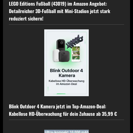
LEGO Editions Fußball (43019) im Amazon Angebot:
Detailreicher 3D-Fußball mit Mini-Stadion jetzt stark
reduziert sichern!
Blink Outdoor 4 Kamera jetzt im Top-Amazon-Deal:
Kabellose HD-Überwachung für dein Zuhause ab 35,99 €