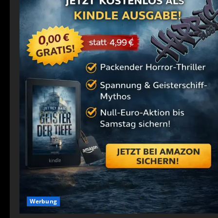
Werbung