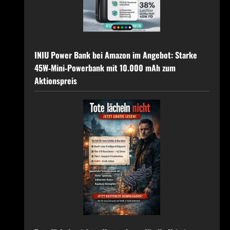
INIU Power Bank bei Amazon im Angebot: Starke
45W‑Mini‑Powerbank mit 10.000 mAh zum
Aktionspreis