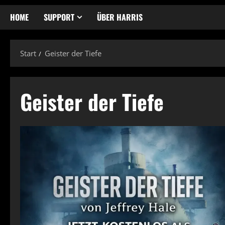
HOME
SUPPORT
ÜBER HARRIS
Start
Geister der Tiefe
Geister der Tiefe