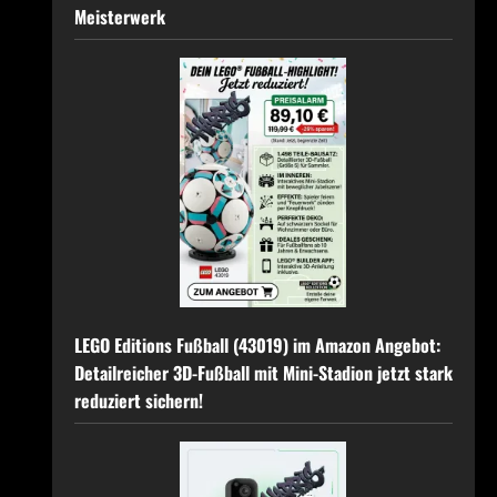
Meisterwerk
LEGO Editions Fußball (43019) im Amazon Angebot:
Detailreicher 3D-Fußball mit Mini-Stadion jetzt stark
reduziert sichern!