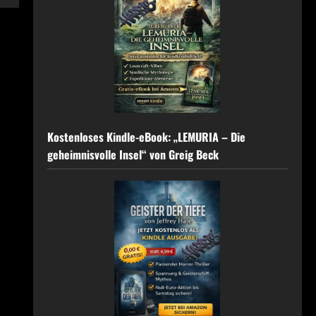
Kostenloses Kindle-eBook: „LEMURIA – Die
geheimnisvolle Insel“ von Greig Beck