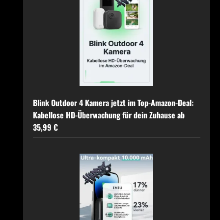
Blink Outdoor 4 Kamera jetzt im Top-Amazon-Deal:
Kabellose HD-Überwachung für dein Zuhause ab
35,99 €