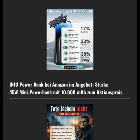
INIU Power Bank bei Amazon im Angebot: Starke
45W‑Mini‑Powerbank mit 10.000 mAh zum Aktionspreis