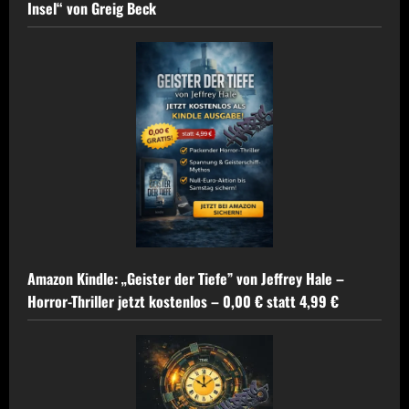
Insel“ von Greig Beck
Amazon Kindle: „Geister der Tiefe” von Jeffrey Hale –
Horror-Thriller jetzt kostenlos – 0,00 € statt 4,99 €