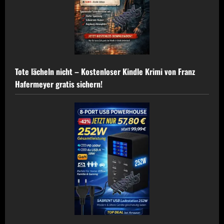
Tote lächeln nicht – Kostenloser Kindle Krimi von Franz
Hafermeyer gratis sichern!