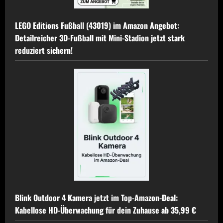
LEGO Editions Fußball (43019) im Amazon Angebot:
Detailreicher 3D-Fußball mit Mini-Stadion jetzt stark
reduziert sichern!
Blink Outdoor 4 Kamera jetzt im Top-Amazon-Deal:
Kabellose HD-Überwachung für dein Zuhause ab 35,99 €