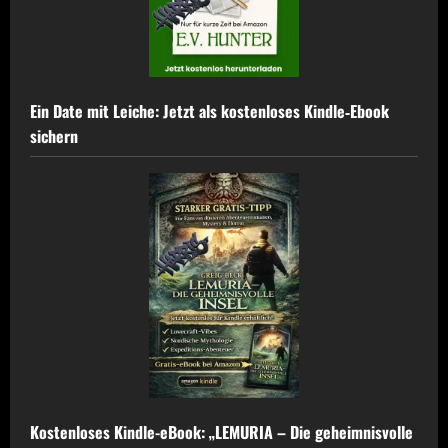
Ein Date mit Leiche: Jetzt als kostenloses Kindle‑Ebook
sichern
Kostenloses Kindle-eBook: „LEMURIA – Die geheimnisvolle