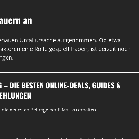
dauern an
 genauen Unfallursache aufgenommen. Ob etwa
ktoren eine Rolle gespielt haben, ist derzeit noch
ngen.
– DIE BESTEN ONLINE-DEALS, GUIDES &
EHLUNGEN
die neuesten Beiträge per E-Mail zu erhalten.