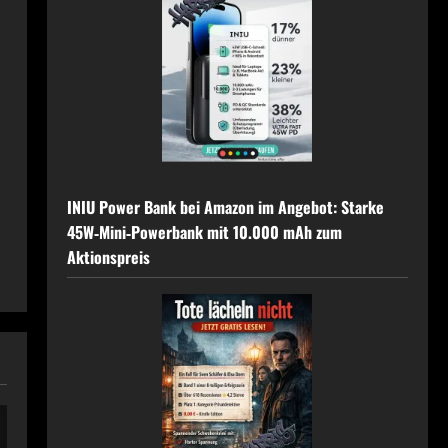
INIU Power Bank bei Amazon im Angebot: Starke
45W‑Mini‑Powerbank mit 10.000 mAh zum
Aktionspreis