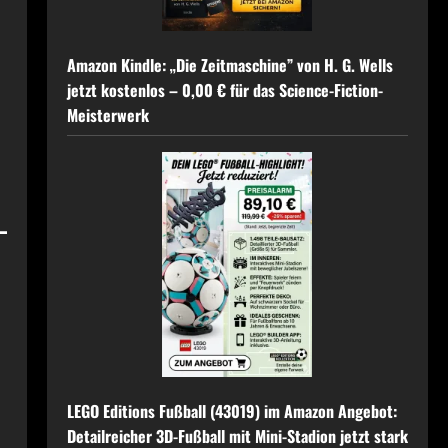
Amazon Kindle: „Die Zeitmaschine” von H. G. Wells
jetzt kostenlos – 0,00 € für das Science-Fiction-
Meisterwerk
LEGO Editions Fußball (43019) im Amazon Angebot:
Detailreicher 3D-Fußball mit Mini-Stadion jetzt stark