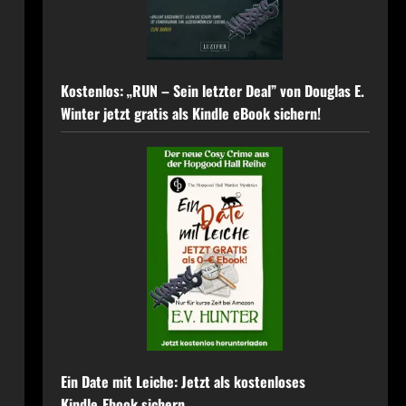
Kostenlos: „RUN – Sein letzter Deal” von Douglas E.
Winter jetzt gratis als Kindle eBook sichern!
Ein Date mit Leiche: Jetzt als kostenloses
Kindle‑Ebook sichern