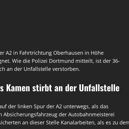
der A2 in Fahrtrichtung Oberhausen in Höhe
et. Wie die Polizei Dortmund mitteilt, ist der 36-
h an der Unfallstelle verstorben.
s Kamen stirbt an der Unfallstelle
uf der linken Spur der A2 unterwegs, als das
in Absicherungsfahrzeug der Autobahnmeisterei
icherten an dieser Stelle Kanalarbeiten, als es zu de