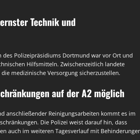
ernster Technik und
m des Polizeipräsidiums Dortmund war vor Ort und
hnischen Hilfsmitteln. Zwischenzeitlich landete
die medizinische Versorgung sicherzustellen.
schränkungen auf der A2 möglich
d anschließender Reinigungsarbeiten kommt es im
chränkungen. Die Polizei weist darauf hin, dass
sen auch im weiteren Tagesverlauf mit Behinderunge