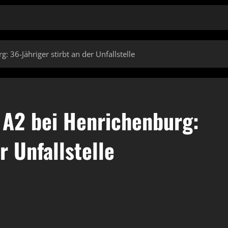
: 36-Jähriger stirbt an der Unfallstelle
r A2 bei Henrichenburg:
r Unfallstelle