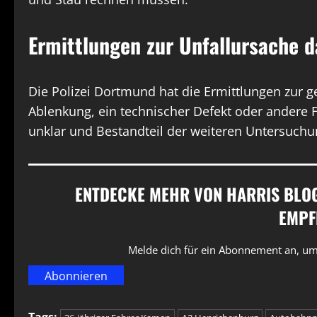
Ermittlungen zur Unfallursache 
Die Polizei Dortmund hat die Ermittlungen zur
Ablenkung, ein technischer Defekt oder andere Fa
unklar und Bestandteil der weiteren Untersuchu
ENTDECKE MEHR VON HARRIS BLOG 
EMPF
Melde dich für ein Abonnement an, um 
Abonnieren