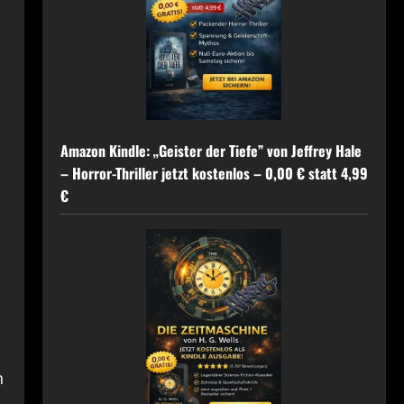
Amazon Kindle: „Geister der Tiefe” von Jeffrey Hale
– Horror-Thriller jetzt kostenlos – 0,00 € statt 4,99
€
n