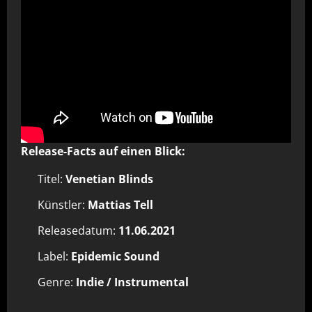
Release-Facts auf einen Blick:
Titel:
Venetian Blinds
Künstler:
Mattias Tell
Releasedatum:
11.06.2021
Label:
Epidemic Sound
Genre:
Indie / Instrumental