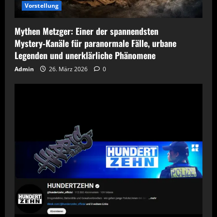
Vorstellung
Mythen Metzger: Einer der spannendsten
Mystery‑Kanäle für paranormale Fälle, urbane
Legenden und unerklärliche Phänomene
Admin
26. März 2026
0