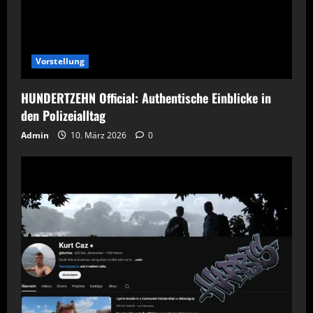
Vorstellung
HUNDERTZEHN Official: Authentische Einblicke in
den Polizeialltag
Admin
10. März 2026
0