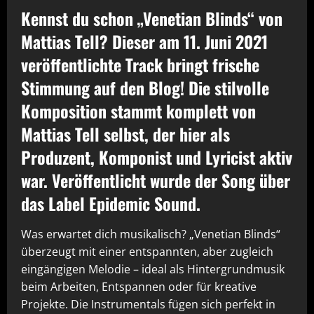
Kennst du schon „Venetian Blinds“ von
Mattias Tell? Dieser am 11. Juni 2021
veröffentlichte Track bringt frische
Stimmung auf den Blog! Die stilvolle
Komposition stammt komplett von
Mattias Tell selbst, der hier als
Produzent, Komponist und Lyricist aktiv
war. Veröffentlicht wurde der Song über
das Label Epidemic Sound.
Was erwartet dich musikalisch? „Venetian Blinds“
überzeugt mit einer entspannten, aber zugleich
eingängigen Melodie – ideal als Hintergrundmusik
beim Arbeiten, Entspannen oder für kreative
Projekte. Die Instrumentals fügen sich perfekt in