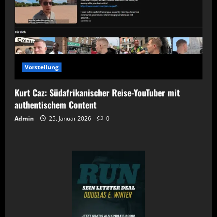
Vorstellung
Kurt Caz: Südafrikanischer Reise-YouTuber mit
authentischem Content
Admin
25. Januar 2026
0