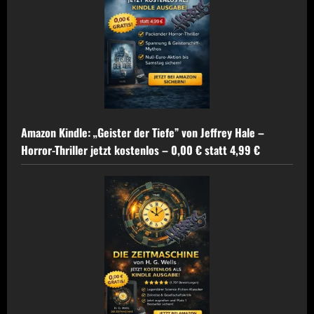
Amazon Kindle: „Geister der Tiefe” von Jeffrey Hale –
Horror-Thriller jetzt kostenlos – 0,00 € statt 4,99 €