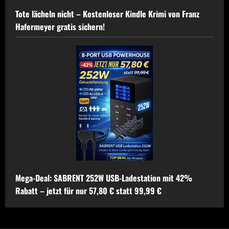
Tote lächeln nicht – Kostenloser Kindle Krimi von Franz
Hafermeyer gratis sichern!
Mega-Deal: SABRENT 252W USB-Ladestation mit 42%
Rabatt – jetzt für nur 57,80 € statt 99,99 €