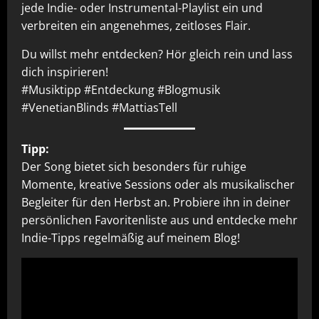
jede Indie- oder Instrumental-Playlist ein und
verbreiten ein angenehmes, zeitloses Flair.
Du willst mehr entdecken? Hör gleich rein und lass
dich inspirieren!
#Musiktipp #Entdeckung #Blogmusik
#VenetianBlinds #MattiasTell
Tipp:
Der Song bietet sich besonders für ruhige
Momente, kreative Sessions oder als musikalischer
Begleiter für den Herbst an. Probiere ihn in deiner
persönlichen Favoritenliste aus und entdecke mehr
Indie-Tipps regelmäßig auf meinem Blog!