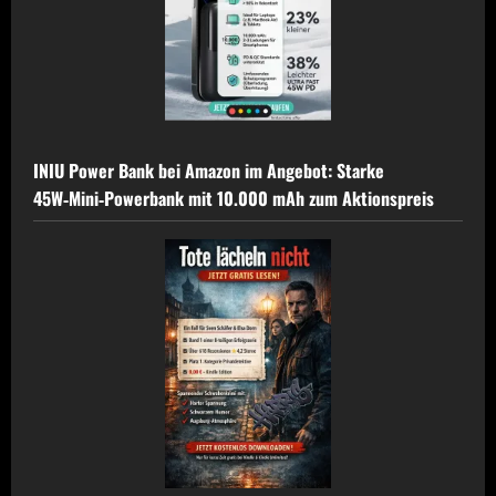
INIU Power Bank bei Amazon im Angebot: Starke
45W‑Mini‑Powerbank mit 10.000 mAh zum Aktionspreis