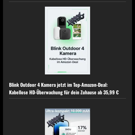
Blink Outdoor 4 Kamera jetzt im Top-Amazon-Deal:
Kabellose HD-Überwachung für dein Zuhause ab 35,99 €