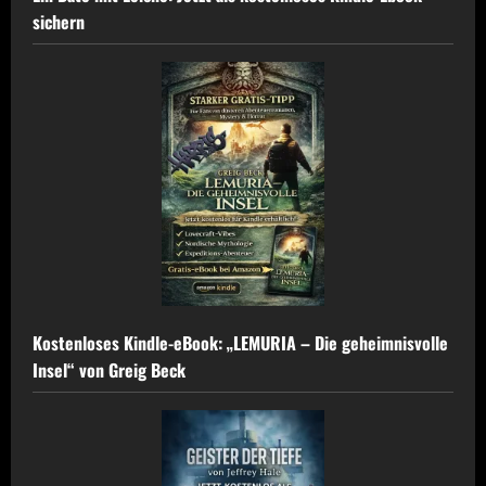
sichern
Kostenloses Kindle-eBook: „LEMURIA – Die geheimnisvolle
Insel“ von Greig Beck