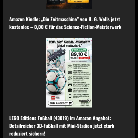
Amazon Kindle: „Die Zeitmaschine” von H. G. Wells jetzt
kostenlos – 0,00 € für das Science-Fiction-Meisterwerk
LEGO Editions Fußball (43019) im Amazon Angebot:
Detailreicher 3D-Fußball mit Mini-Stadion jetzt stark
reduziert sichern!